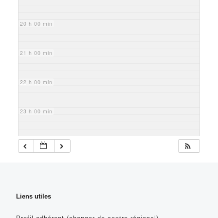
20 h 00 min
21 h 00 min
22 h 00 min
23 h 00 min
Liens utiles