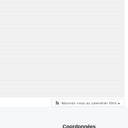
Abonnez-vous au calendrier filtré
Coordonnées