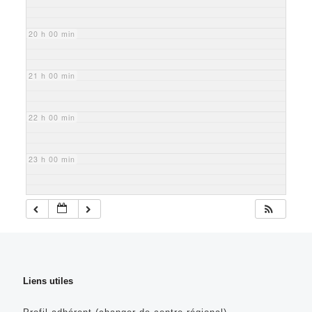
20 h 00 min
21 h 00 min
22 h 00 min
23 h 00 min
Liens utiles