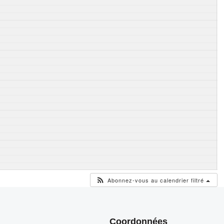
Abonnez-vous au calendrier filtré
Coordonnées