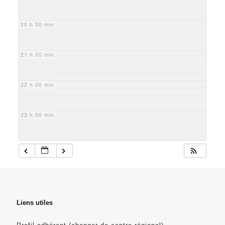
20 h 00 min
21 h 00 min
22 h 00 min
23 h 00 min
Liens utiles