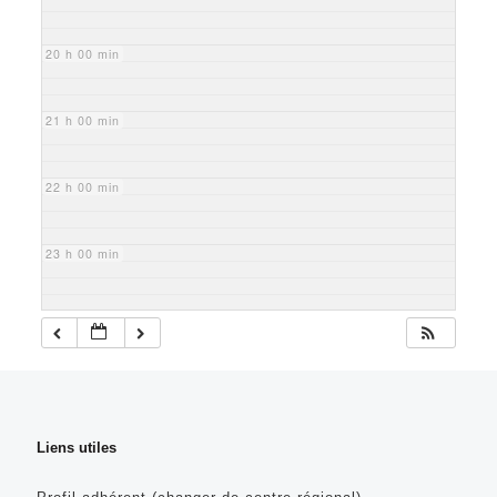
20 h 00 min
21 h 00 min
22 h 00 min
23 h 00 min
Liens utiles