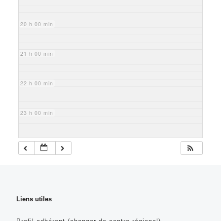
20 h 00 min
21 h 00 min
22 h 00 min
23 h 00 min
Liens utiles