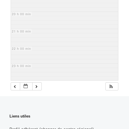
20 h 00 min
21 h 00 min
22 h 00 min
23 h 00 min
Liens utiles