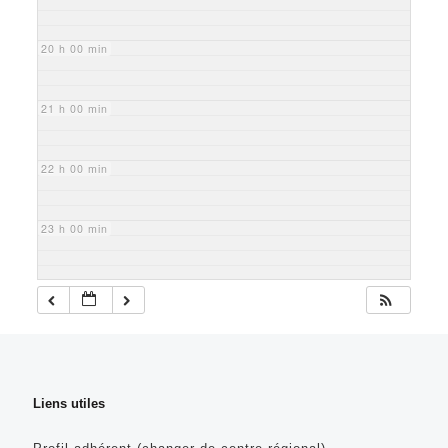
20 h 00 min
21 h 00 min
22 h 00 min
23 h 00 min
Liens utiles