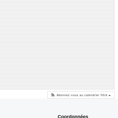
Abonnez-vous au calendrier filtré
Coordonnées