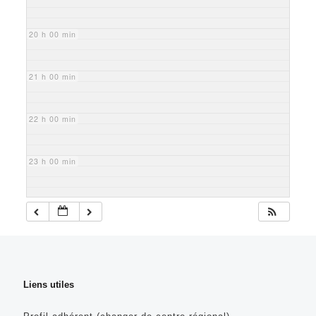
20 h 00 min
21 h 00 min
22 h 00 min
23 h 00 min
Liens utiles