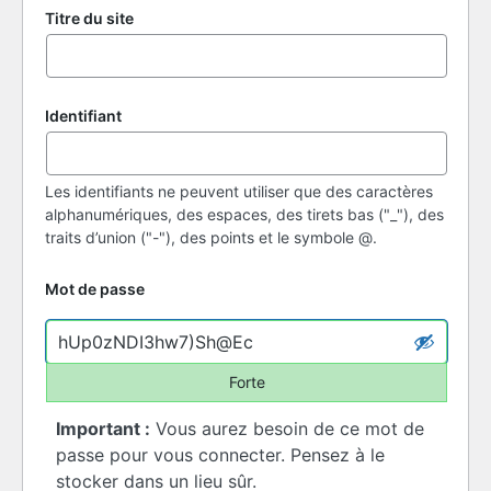
Titre du site
Identifiant
Les identifiants ne peuvent utiliser que des caractères
alphanumériques, des espaces, des tirets bas ("_"), des
traits d’union ("-"), des points et le symbole @.
Mot de passe
Forte
Important :
Vous aurez besoin de ce mot de
passe pour vous connecter. Pensez à le
stocker dans un lieu sûr.