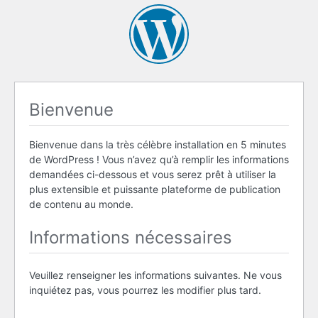
Bienvenue
Bienvenue dans la très célèbre installation en 5 minutes
de WordPress ! Vous n’avez qu’à remplir les informations
demandées ci-dessous et vous serez prêt à utiliser la
plus extensible et puissante plateforme de publication
de contenu au monde.
Informations nécessaires
Veuillez renseigner les informations suivantes. Ne vous
inquiétez pas, vous pourrez les modifier plus tard.