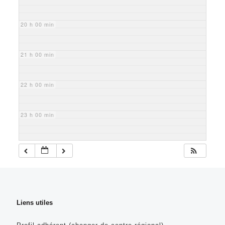
20 h 00 min
21 h 00 min
22 h 00 min
23 h 00 min
Liens utiles