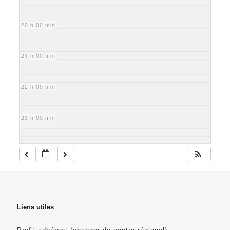
20 h 00 min
21 h 00 min
22 h 00 min
23 h 00 min
Liens utiles