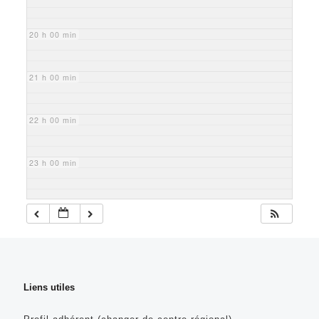
20 h 00 min
21 h 00 min
22 h 00 min
23 h 00 min
Liens utiles