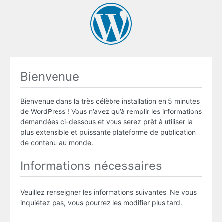
Bienvenue
Bienvenue dans la très célèbre installation en 5 minutes
de WordPress ! Vous n’avez qu’à remplir les informations
demandées ci-dessous et vous serez prêt à utiliser la
plus extensible et puissante plateforme de publication
de contenu au monde.
Informations nécessaires
Veuillez renseigner les informations suivantes. Ne vous
inquiétez pas, vous pourrez les modifier plus tard.