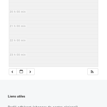
20 h 00 min
21 h 00 min
22 h 00 min
23 h 00 min
Liens utiles