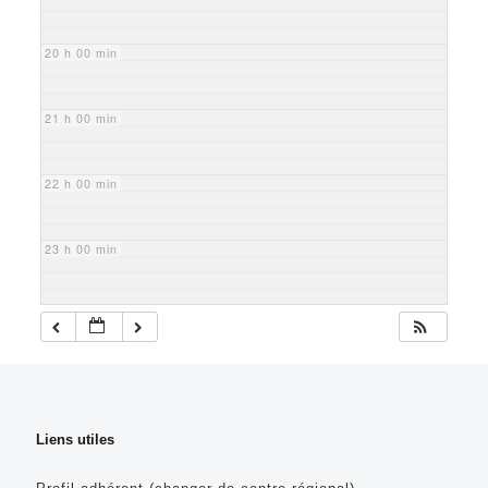
20 h 00 min
21 h 00 min
22 h 00 min
23 h 00 min
Liens utiles