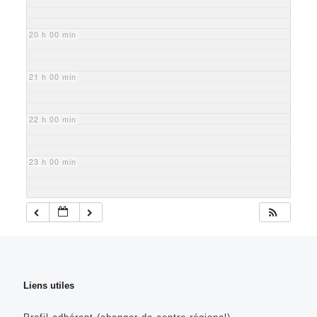
20 h 00 min
21 h 00 min
22 h 00 min
23 h 00 min
Liens utiles