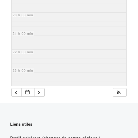
20 h 00 min
21 h 00 min
22 h 00 min
23 h 00 min
Liens utiles