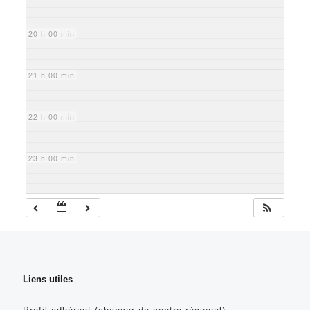
20 h 00 min
21 h 00 min
22 h 00 min
23 h 00 min
Liens utiles