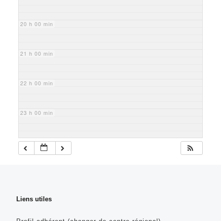
20 h 00 min
21 h 00 min
22 h 00 min
23 h 00 min
Liens utiles