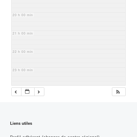
20 h 00 min
21 h 00 min
22 h 00 min
23 h 00 min
Liens utiles