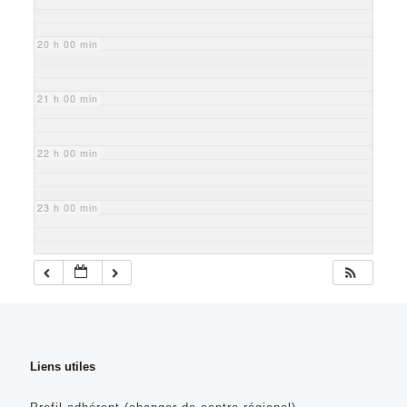
20 h 00 min
21 h 00 min
22 h 00 min
23 h 00 min
Liens utiles