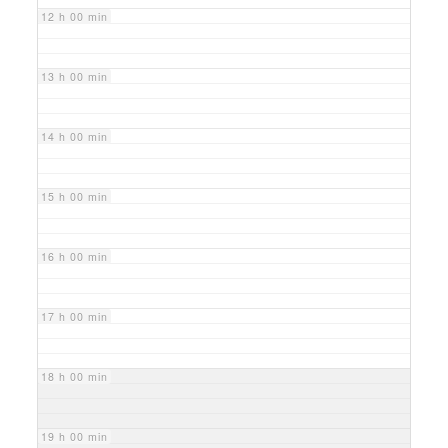
12 h 00 min
13 h 00 min
14 h 00 min
15 h 00 min
16 h 00 min
17 h 00 min
18 h 00 min
19 h 00 min