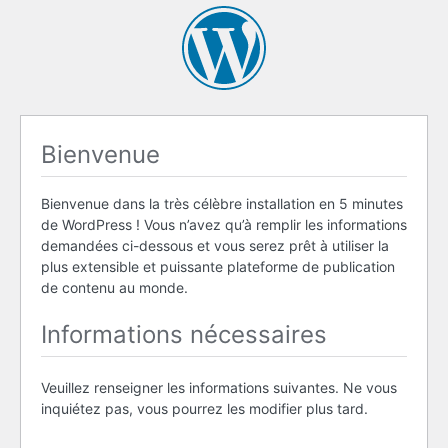
Bienvenue
Bienvenue dans la très célèbre installation en 5 minutes
de WordPress ! Vous n’avez qu’à remplir les informations
demandées ci-dessous et vous serez prêt à utiliser la
plus extensible et puissante plateforme de publication
de contenu au monde.
Informations nécessaires
Veuillez renseigner les informations suivantes. Ne vous
inquiétez pas, vous pourrez les modifier plus tard.