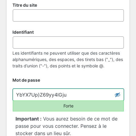
Titre du site
Identifiant
Les identifiants ne peuvent utiliser que des caractères
alphanumériques, des espaces, des tirets bas ("_"), des
traits d’union ("-"), des points et le symbole @.
Mot de passe
Forte
Important :
Vous aurez besoin de ce mot de
passe pour vous connecter. Pensez à le
stocker dans un lieu sûr.