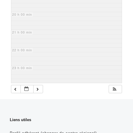
20 h 00 min
21 h 00 min
22 h 00 min
23 h 00 min
Liens utiles