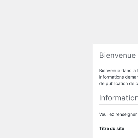
Bienvenue
Bienvenue dans la t
informations demand
de publication de 
Informatio
Veuillez renseigner
Titre du site