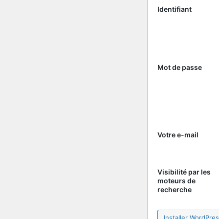
Identifiant
Mot de passe
Votre e-mail
Visibilité par les
moteurs de
recherche