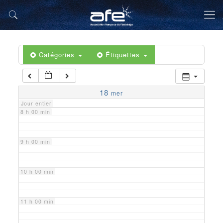
5 h 00 min
6 h 00 min
Catégories
Étiquettes
7 h 00 min
18
mer
Jour entier
8 h 00 min
9 h 00 min
10 h 00 min
11 h 00 min