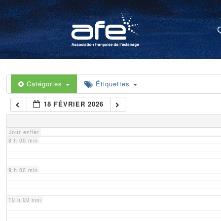
4 h 00 min
5 h 00 min
6 h 00 min
Catégories
Étiquettes
18 FÉVRIER 2026
7 h 00 min
Jour entier
8 h 00 min
9 h 00 min
10 h 00 min