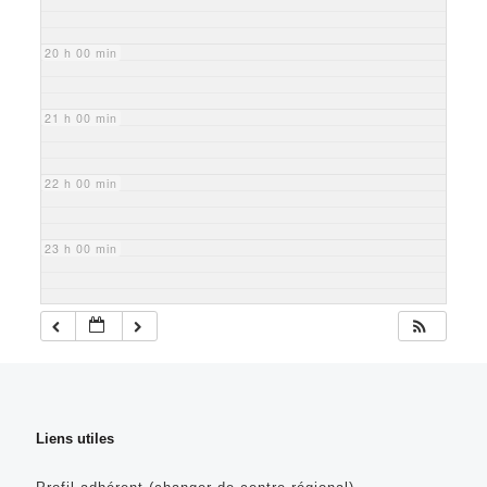
20 h 00 min
21 h 00 min
22 h 00 min
23 h 00 min
Liens utiles