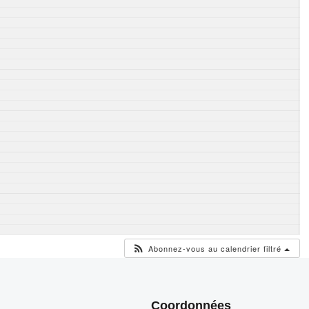
Abonnez-vous au calendrier filtré
Coordonnées