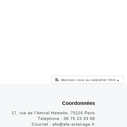
Abonnez-vous au calendrier filtré
Coordonnées
17, rue de l'Amiral Hamelin, 75116 Paris
Téléphone :
06 75 23 33 58
Courriel :
afe@afe-eclairage.fr