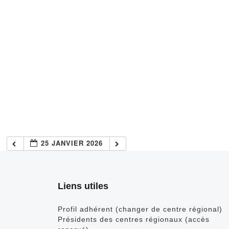
25 JANVIER 2026
Liens utiles
Profil adhérent (changer de centre régional)
Présidents des centres régionaux (accès