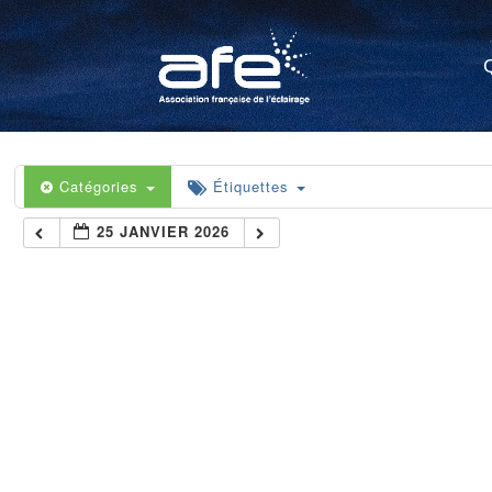
Catégories
Étiquettes
25 JANVIER 2026