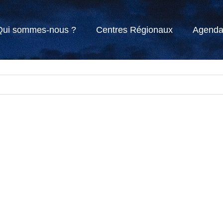
Qui sommes-nous ?
Centres Régionaux
Agend