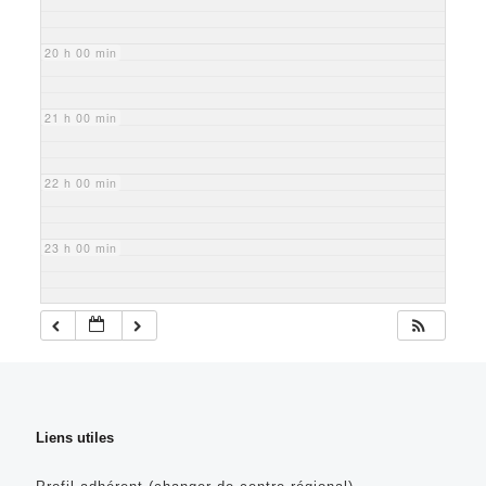
20 h 00 min
21 h 00 min
22 h 00 min
23 h 00 min
Liens utiles