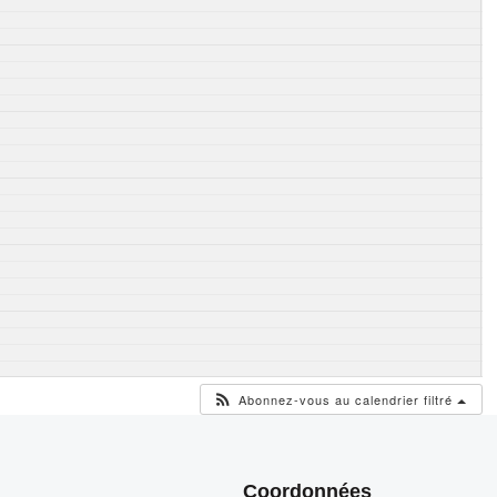
Abonnez-vous au calendrier filtré
Coordonnées