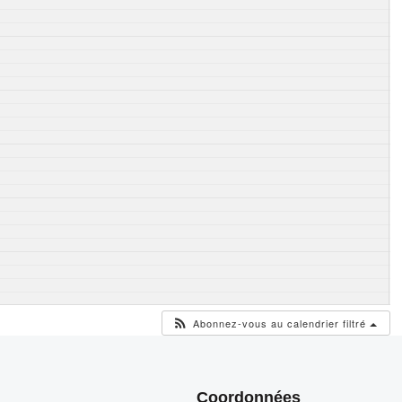
Abonnez-vous au calendrier filtré
Coordonnées