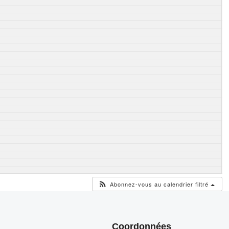
Abonnez-vous au calendrier filtré
Coordonnées