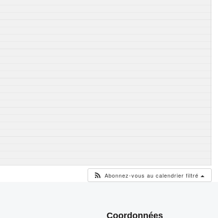
Abonnez-vous au calendrier filtré
Coordonnées