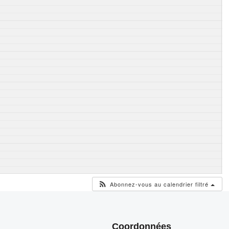
Abonnez-vous au calendrier filtré
Coordonnées