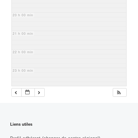
20 h 00 min
21 h 00 min
22 h 00 min
23 h 00 min
Liens utiles