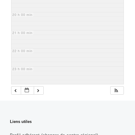
20 h 00 min
21 h 00 min
22 h 00 min
23 h 00 min
Liens utiles