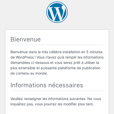
Bienvenue
Bienvenue dans la très célèbre installation en 5 minutes
de WordPress ! Vous n’avez qu’à remplir les informations
demandées ci-dessous et vous serez prêt à utiliser la
plus extensible et puissante plateforme de publication
de contenu au monde.
Informations nécessaires
Veuillez renseigner les informations suivantes. Ne vous
inquiétez pas, vous pourrez les modifier plus tard.