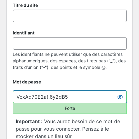
Titre du site
Identifiant
Les identifiants ne peuvent utiliser que des caractères
alphanumériques, des espaces, des tirets bas ("_"), des
traits d’union ("-"), des points et le symbole @.
Mot de passe
Forte
Important :
Vous aurez besoin de ce mot de
passe pour vous connecter. Pensez à le
stocker dans un lieu sûr.