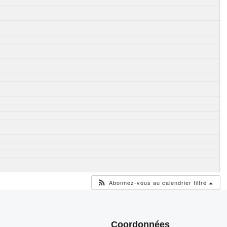
Abonnez-vous au calendrier filtré
Coordonnées