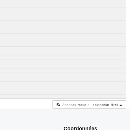
Abonnez-vous au calendrier filtré
Coordonnées