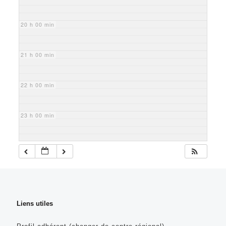
20 h 00 min
21 h 00 min
22 h 00 min
23 h 00 min
Liens utiles