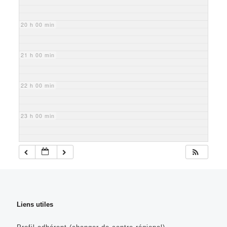
20 h 00 min
21 h 00 min
22 h 00 min
23 h 00 min
Liens utiles