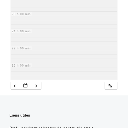
20 h 00 min
21 h 00 min
22 h 00 min
23 h 00 min
Liens utiles