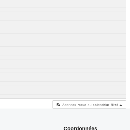
Abonnez-vous au calendrier filtré
Coordonnées