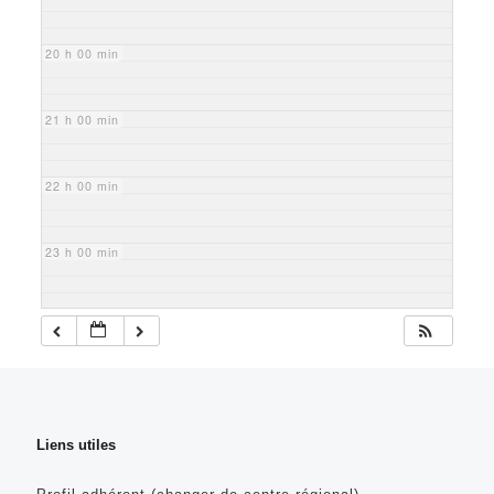
20 h 00 min
21 h 00 min
22 h 00 min
23 h 00 min
Liens utiles