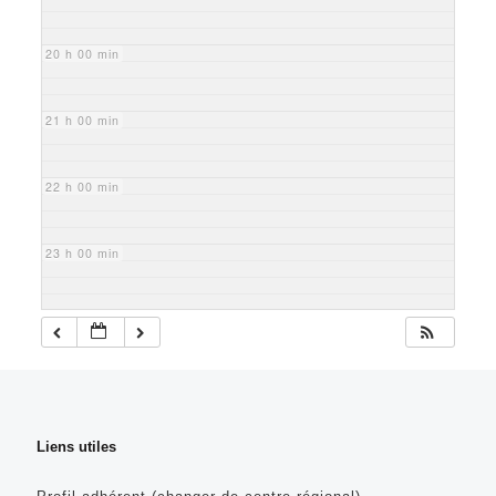
20 h 00 min
21 h 00 min
22 h 00 min
23 h 00 min
Liens utiles